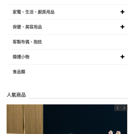
家電、生活、廚房用品
保健、美容用品
客製布偶、抱枕
婚禮小物
食品類
人氣商品