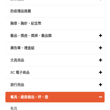
防疫禮品推薦
胸章、胸針、紀念幣
藝品、獎座、獎牌、藝品類
廣告筆、禮盒組
文具用品
3C 電子商品
旅行用品
餐具、廚房器皿、杯、壺
餐具