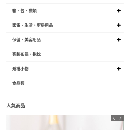
箱、包、袋類
家電、生活、廚房用品
保健、美容用品
客製布偶、抱枕
婚禮小物
食品類
人氣商品