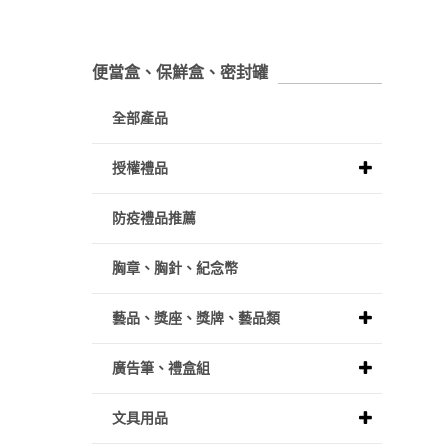
便當盒、保鮮盒、密封罐
全部產品
授權禮品
防疫禮品推薦
胸章、胸針、紀念幣
藝品、獎座、獎牌、藝品類
廣告筆、禮盒組
文具用品