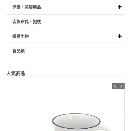
保健、美容用品
客製布偶、抱枕
婚禮小物
食品類
人氣商品