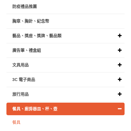
防疫禮品推薦
胸章、胸針、紀念幣
藝品、獎座、獎牌、藝品類
廣告筆、禮盒組
文具用品
3C 電子商品
旅行用品
餐具、廚房器皿、杯、壺
餐具