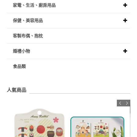
家電、生活、廚房用品
保健、美容用品
客製布偶、抱枕
婚禮小物
食品類
人氣商品