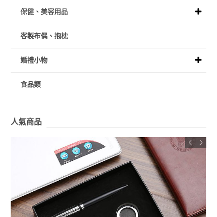
保健、美容用品
客製布偶、抱枕
婚禮小物
食品類
人氣商品