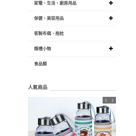
家電、生活、廚房用品
保健、美容用品
客製布偶、抱枕
婚禮小物
食品類
人氣商品