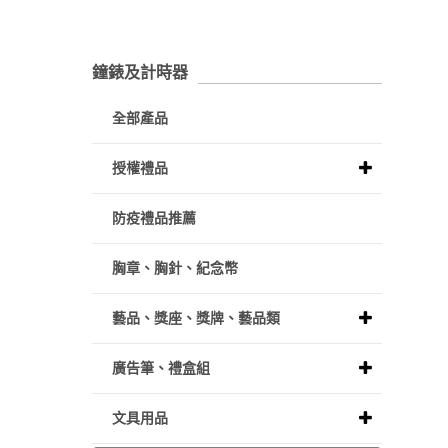
鐘錶及計時器
全部產品
授權禮品
防疫禮品推薦
胸章、胸針、紀念幣
藝品、獎座、獎牌、藝品類
廣告筆、禮盒組
文具用品