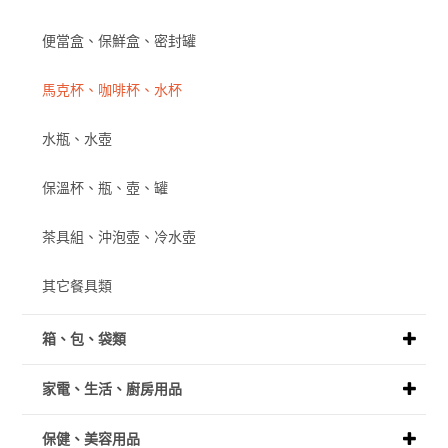
便當盒、保鮮盒、密封罐
馬克杯、咖啡杯、水杯
水瓶、水壺
保溫杯、瓶、壺、罐
茶具組、沖泡壺、冷水壺
其它餐具類
箱、包、袋類
家電、生活、廚房用品
保健、美容用品