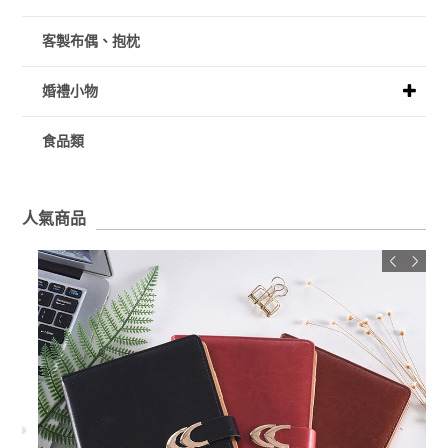
客製布偶、抱枕
婚禮小物
食品類
人氣商品