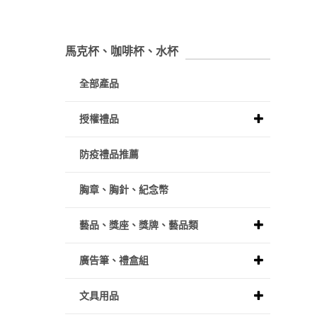
馬克杯、咖啡杯、水杯
全部產品
授權禮品
防疫禮品推薦
胸章、胸針、紀念幣
藝品、獎座、獎牌、藝品類
廣告筆、禮盒組
文具用品