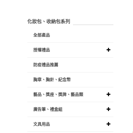
化妝包、收納包系列
全部產品
授權禮品
防疫禮品推薦
胸章、胸針、紀念幣
藝品、獎座、獎牌、藝品類
廣告筆、禮盒組
文具用品