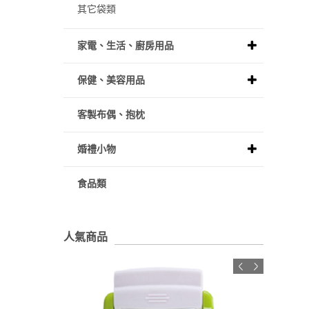
其它袋類
家電、生活、廚房用品
保健、美容用品
客製布偶、抱枕
婚禮小物
食品類
人氣商品