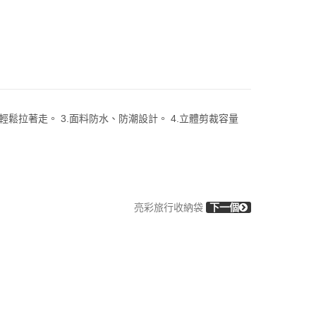
輕鬆拉著走。 3.面料防水、防潮設計。 4.立體剪裁容量
亮彩旅行收納袋
下一個