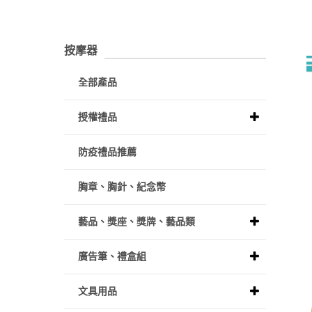
按摩器
全部產品
授權禮品
防疫禮品推薦
胸章、胸針、紀念幣
藝品、獎座、獎牌、藝品類
廣告筆、禮盒組
文具用品