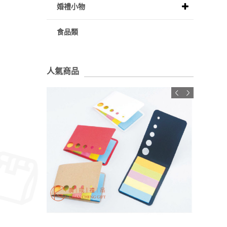
婚禮小物
食品類
人氣商品