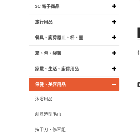
3C 電子商品
旅行用品
餐具、廚房器皿、杯、壺
箱、包、袋類
家電、生活、廚房用品
保健、美容用品
沐浴用品
創意造型毛巾
指甲刀、修容組