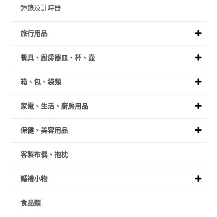
鐘錶及計時器
旅行用品
餐具、廚房器皿、杯、壺
箱、包、袋類
家電、生活、廚房用品
保健、美容用品
客製布偶、抱枕
婚禮小物
食品類