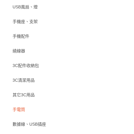
USB風扇、燈
手機座、支架
手機配件
繞線器
3C配件收納包
3C清潔用品
其它3C用品
手電筒
數據線、USB插座