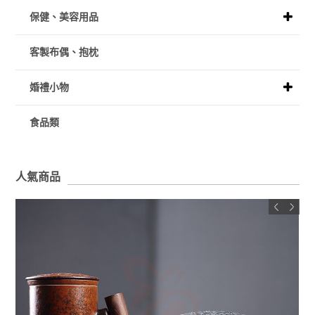
保健、美容用品
客製布偶、抱枕
婚禮小物
食品類
人氣商品