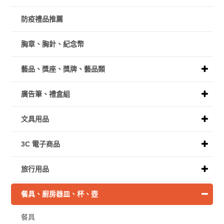
防疫禮品推薦
胸章、胸針、紀念幣
藝品、獎座、獎牌、藝品類
廣告筆、禮盒組
文具用品
3C 電子商品
旅行用品
餐具、廚房器皿、杯、壺
餐具