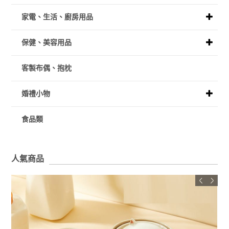
家電、生活、廚房用品
保健、美容用品
客製布偶、抱枕
婚禮小物
食品類
人氣商品