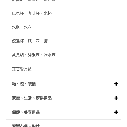
馬克杯、咖啡杯、水杯
水瓶、水壺
保溫杯、瓶、壺、罐
茶具組、沖泡壺、冷水壺
其它餐具類
箱、包、袋類
家電、生活、廚房用品
保健、美容用品
客製布偶、抱枕