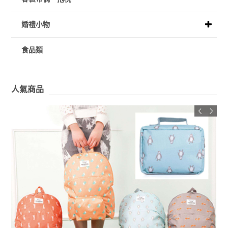
婚禮小物
食品類
人氣商品