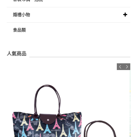
婚禮小物
食品類
人氣商品