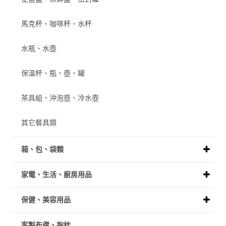
馬克杯、咖啡杯、水杯
水瓶、水壺
保溫杯、瓶、壺、罐
茶具組、沖泡壺、冷水壺
其它餐具類
箱、包、袋類
家電、生活、廚房用品
保健、美容用品
客製布偶、抱枕