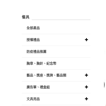
餐具
全部產品
授權禮品
防疫禮品推薦
胸章、胸針、紀念幣
藝品、獎座、獎牌、藝品類
廣告筆、禮盒組
文具用品