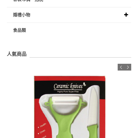
婚禮小物
食品類
人氣商品