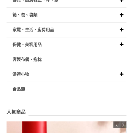
餐具、廚房器皿、杯、壺
箱、包、袋類
家電、生活、廚房用品
保健、美容用品
客製布偶、抱枕
婚禮小物
食品類
人氣商品