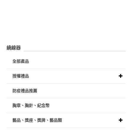
繞線器
全部產品
授權禮品
防疫禮品推薦
胸章、胸針、紀念幣
藝品、獎座、獎牌、藝品類