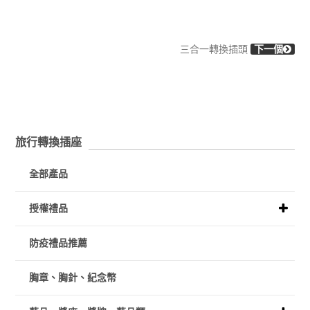
三合一轉換插頭
下一個
旅行轉換插座
全部產品
授權禮品
防疫禮品推薦
胸章、胸針、紀念幣