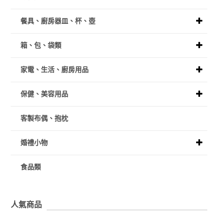
餐具、廚房器皿、杯、壺
箱、包、袋類
家電、生活、廚房用品
保健、美容用品
客製布偶、抱枕
婚禮小物
食品類
人氣商品