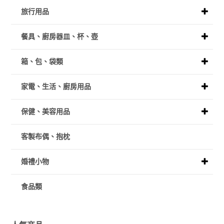
旅行用品
餐具、廚房器皿、杯、壺
箱、包、袋類
家電、生活、廚房用品
保健、美容用品
客製布偶、抱枕
婚禮小物
食品類