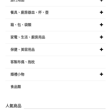
旅行用品
餐具、廚房器皿、杯、壺
箱、包、袋類
家電、生活、廚房用品
保健、美容用品
客製布偶、抱枕
婚禮小物
食品類
人氣商品