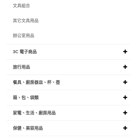
文具組合
其它文具用品
辦公室用品
3C 電子商品
旅行用品
餐具、廚房器皿、杯、壺
箱、包、袋類
家電、生活、廚房用品
保健、美容用品