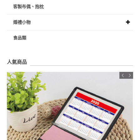
客製布偶、抱枕
婚禮小物
食品類
人氣商品