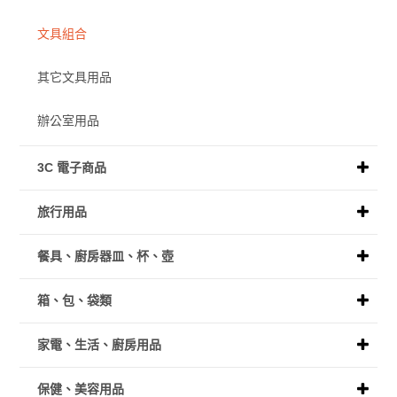
文具組合
其它文具用品
辦公室用品
3C 電子商品
旅行用品
餐具、廚房器皿、杯、壺
箱、包、袋類
家電、生活、廚房用品
保健、美容用品