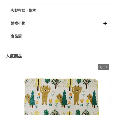
客製布偶、抱枕
婚禮小物
食品類
人氣商品