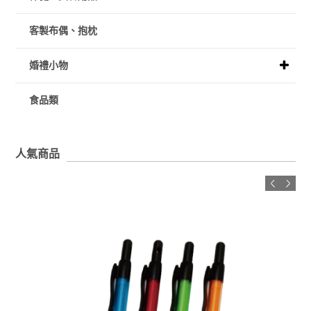
客製布偶、抱枕
婚禮小物
食品類
人氣商品