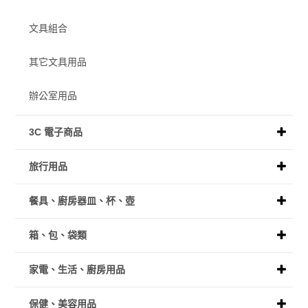
文具組合
其它文具用品
辦公室用品
3C 電子商品
旅行用品
餐具、廚房器皿、杯、壺
箱、包、袋類
家電、生活、廚房用品
保健、美容用品