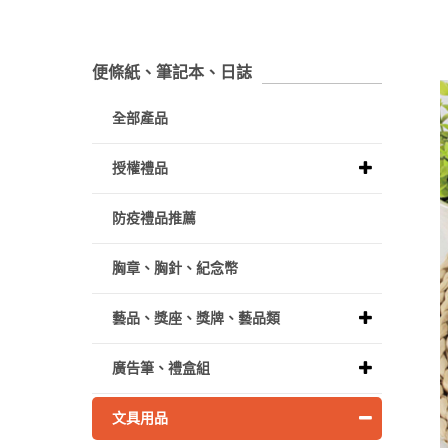
便條紙、筆記本、日誌
全部產品
授權禮品
防疫禮品推薦
胸章、胸針、紀念幣
藝品、獎座、獎牌、藝品類
廣告筆、禮盒組
文具用品