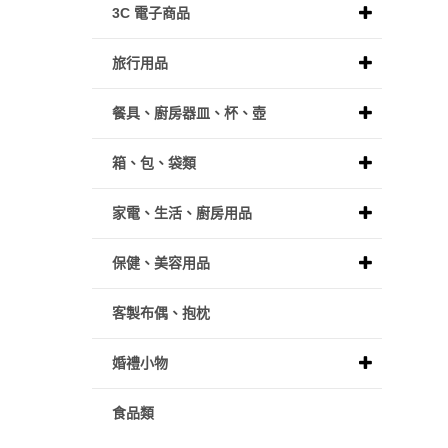
3C 電子商品
旅行用品
餐具、廚房器皿、杯、壺
箱、包、袋類
家電、生活、廚房用品
保健、美容用品
客製布偶、抱枕
婚禮小物
食品類