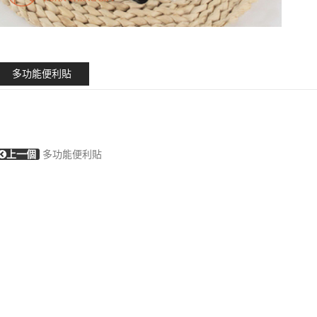
多功能便利貼
上一個
多功能便利貼