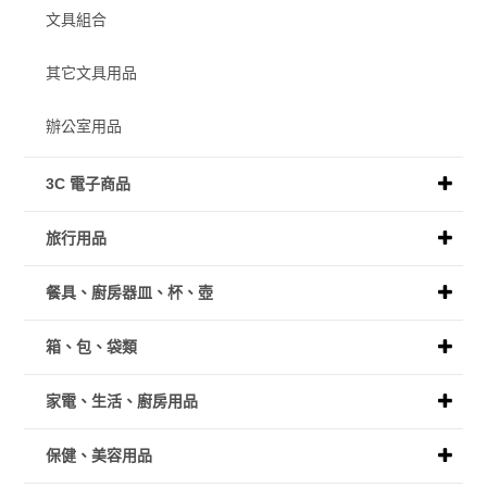
文具組合
其它文具用品
辦公室用品
3C 電子商品
旅行用品
餐具、廚房器皿、杯、壺
箱、包、袋類
家電、生活、廚房用品
保健、美容用品