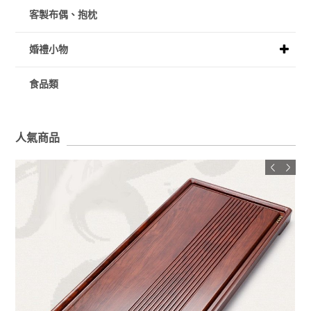
客製布偶、抱枕
婚禮小物
食品類
人氣商品