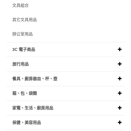
文具組合
其它文具用品
辦公室用品
3C 電子商品
旅行用品
餐具、廚房器皿、杯、壺
箱、包、袋類
家電、生活、廚房用品
保健、美容用品