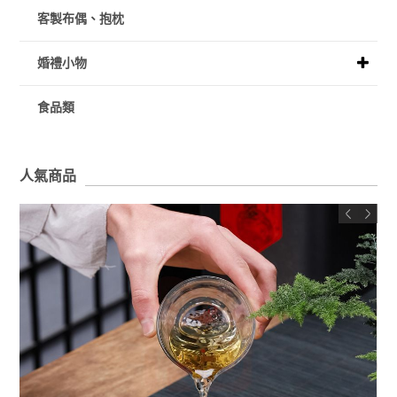
客製布偶、抱枕
婚禮小物
食品類
人氣商品