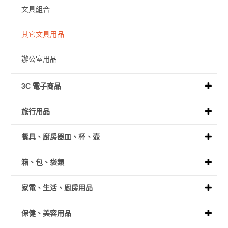
文具組合
其它文具用品
辦公室用品
3C 電子商品
旅行用品
餐具、廚房器皿、杯、壺
箱、包、袋類
家電、生活、廚房用品
保健、美容用品