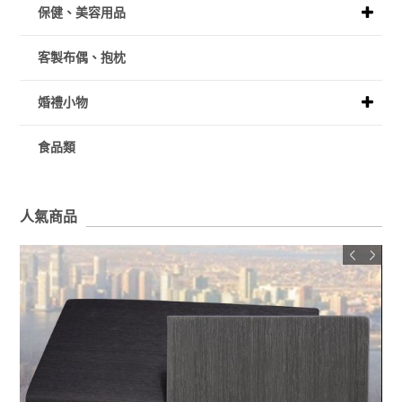
保健、美容用品
客製布偶、抱枕
婚禮小物
食品類
人氣商品