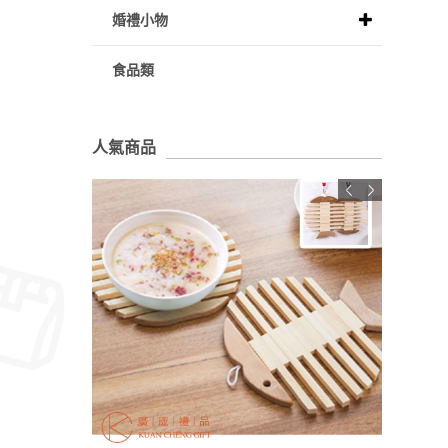
婚禮小物
食品類
人氣商品