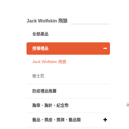
Jack Wolfskin 飛狼
全部產品
授權禮品
Jack Wolfskin 飛狼
迪士尼
防疫禮品推薦
胸章、胸針、紀念幣
藝品、獎座、獎牌、藝品類