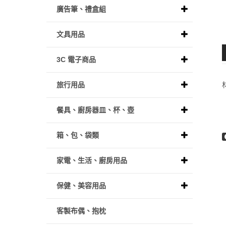
廣告筆、禮盒組
文具用品
3C 電子商品
旅行用品
餐具、廚房器皿、杯、壺
箱、包、袋類
家電、生活、廚房用品
保健、美容用品
客製布偶、抱枕