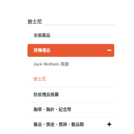
迪士尼
全部產品
授權禮品
Jack Wolfskin 飛狼
迪士尼
防疫禮品推薦
胸章、胸針、紀念幣
藝品、獎座、獎牌、藝品類