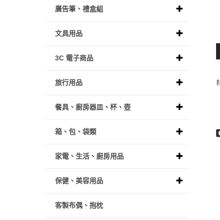
廣告筆、禮盒組
文具用品
3C 電子商品
旅行用品
餐具、廚房器皿、杯、壺
箱、包、袋類
家電、生活、廚房用品
保健、美容用品
客製布偶、抱枕