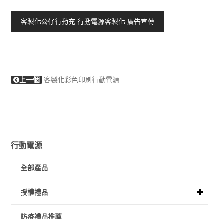
客製化公仔行動充 行動電源客製化 廣告宣傳
上一個
客製化彩色印刷行動電源
行動電源
全部產品
授權禮品
防疫禮品推薦