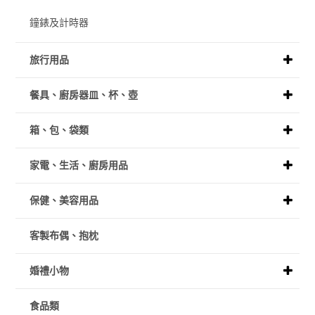
鐘錶及計時器
旅行用品
餐具、廚房器皿、杯、壺
箱、包、袋類
家電、生活、廚房用品
保健、美容用品
客製布偶、抱枕
婚禮小物
食品類