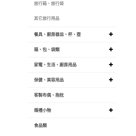
旅行箱、旅行袋
其它旅行用品
餐具、廚房器皿、杯、壺
箱、包、袋類
家電、生活、廚房用品
保健、美容用品
客製布偶、抱枕
婚禮小物
食品類