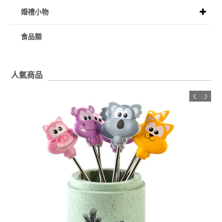
婚禮小物
食品類
人氣商品