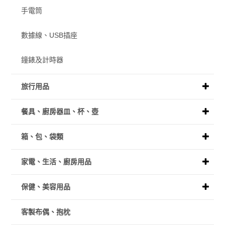
手電筒
數據線、USB插座
鐘錶及計時器
旅行用品
餐具、廚房器皿、杯、壺
箱、包、袋類
家電、生活、廚房用品
保健、美容用品
客製布偶、抱枕