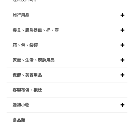
旅行用品
餐具、廚房器皿、杯、壺
箱、包、袋類
家電、生活、廚房用品
保健、美容用品
客製布偶、抱枕
婚禮小物
食品類