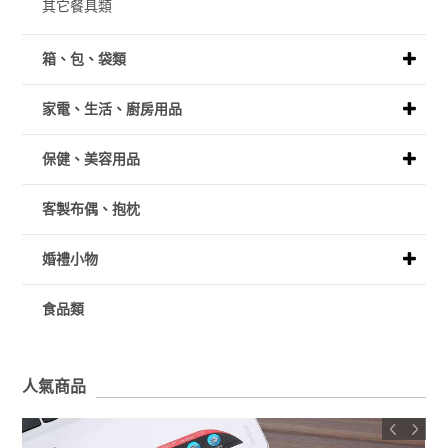
其它餐具類
箱、包、袋類
家電、生活、廚房用品
保健、美容用品
客製布偶、抱枕
婚禮小物
食品類
人氣商品