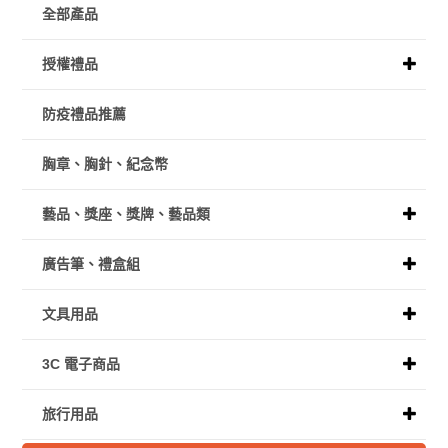
全部產品
授權禮品
防疫禮品推薦
胸章、胸針、紀念幣
藝品、獎座、獎牌、藝品類
廣告筆、禮盒組
文具用品
3C 電子商品
旅行用品