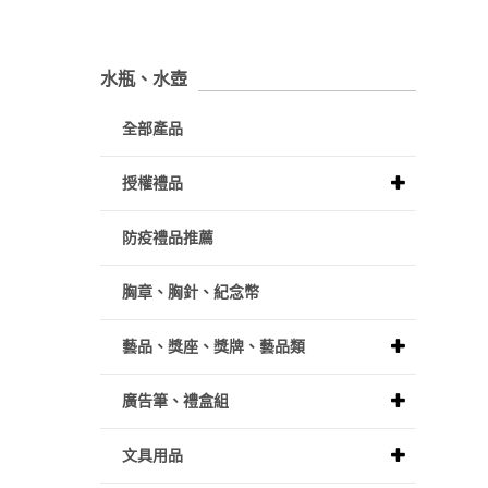
水瓶、水壺
全部產品
授權禮品
防疫禮品推薦
胸章、胸針、紀念幣
藝品、獎座、獎牌、藝品類
廣告筆、禮盒組
文具用品