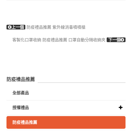
上一個
防疫禮品推薦 紫外線消毒噴噴槍
客製化口罩收納 防疫禮品推薦 口罩自動分隔收納夾
下一個
防疫禮品推薦
全部產品
授權禮品
防疫禮品推薦