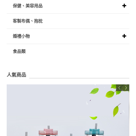
保健、美容用品
客製布偶、抱枕
婚禮小物
食品類
人氣商品