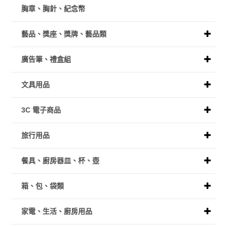
胸章、胸針、紀念幣
藝品、獎座、獎牌、藝品類
廣告筆、禮盒組
文具用品
3C 電子商品
旅行用品
餐具、廚房器皿、杯、壺
箱、包、袋類
家電、生活、廚房用品