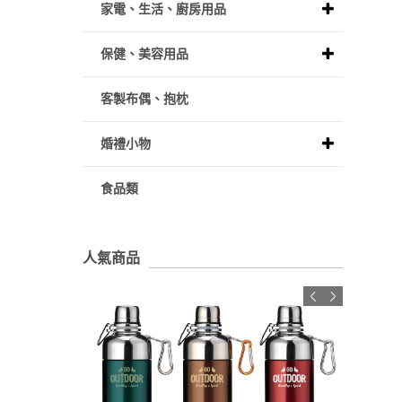
家電、生活、廚房用品
保健、美容用品
客製布偶、抱枕
婚禮小物
食品類
人氣商品