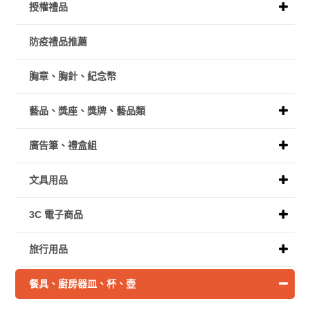
授權禮品
防疫禮品推薦
胸章、胸針、紀念幣
藝品、獎座、獎牌、藝品類
廣告筆、禮盒組
文具用品
3C 電子商品
旅行用品
餐具、廚房器皿、杯、壺