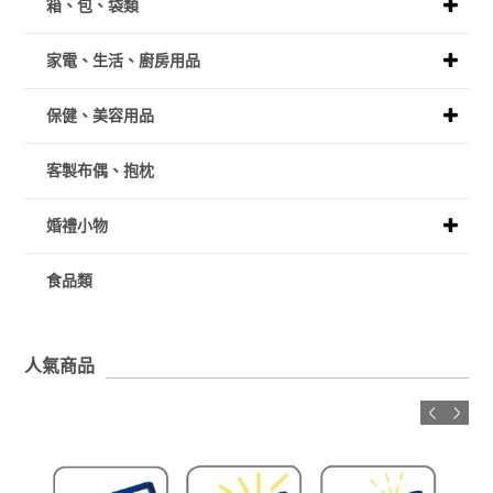
箱、包、袋類
家電、生活、廚房用品
保健、美容用品
客製布偶、抱枕
婚禮小物
食品類
人氣商品