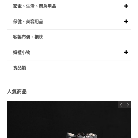
家電、生活、廚房用品
保健、美容用品
客製布偶、抱枕
婚禮小物
食品類
人氣商品