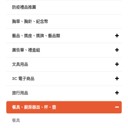
防疫禮品推薦
胸章、胸針、紀念幣
藝品、獎座、獎牌、藝品類
廣告筆、禮盒組
文具用品
3C 電子商品
旅行用品
餐具、廚房器皿、杯、壺
餐具