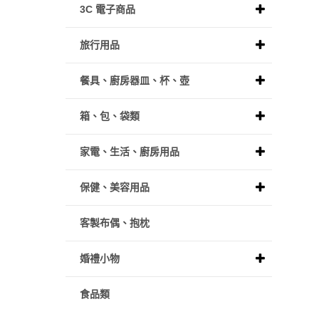
3C 電子商品
旅行用品
餐具、廚房器皿、杯、壺
箱、包、袋類
家電、生活、廚房用品
保健、美容用品
客製布偶、抱枕
婚禮小物
食品類