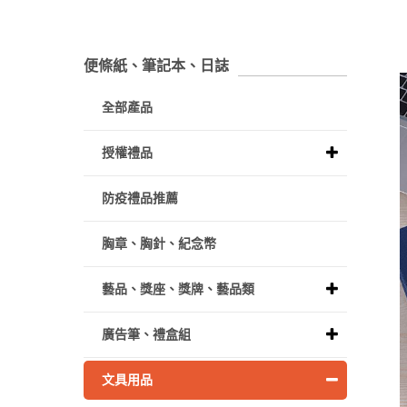
便條紙、筆記本、日誌
全部產品
授權禮品
防疫禮品推薦
胸章、胸針、紀念幣
藝品、獎座、獎牌、藝品類
廣告筆、禮盒組
文具用品