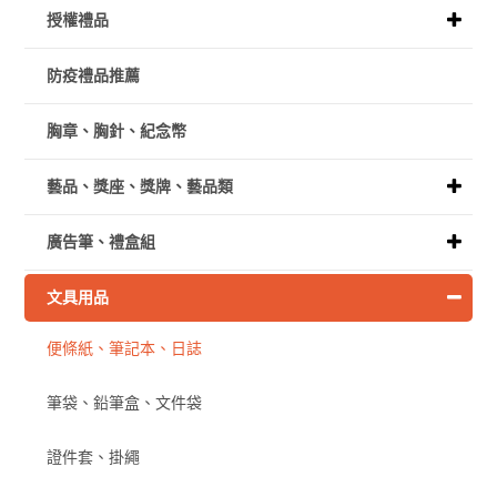
授權禮品
防疫禮品推薦
胸章、胸針、紀念幣
藝品、獎座、獎牌、藝品類
廣告筆、禮盒組
文具用品
便條紙、筆記本、日誌
筆袋、鉛筆盒、文件袋
證件套、掛繩