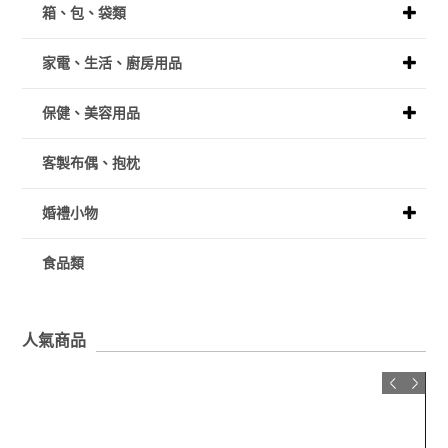
箱、包、袋類
家電、生活、廚房用品
保健、美容用品
客製布偶、抱枕
婚禮小物
食品類
人氣商品