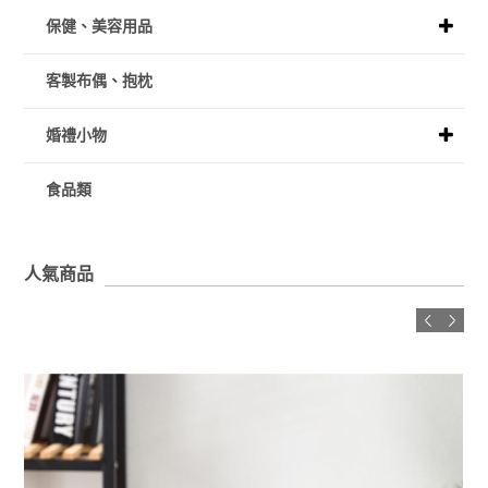
保健、美容用品
客製布偶、抱枕
婚禮小物
食品類
人氣商品