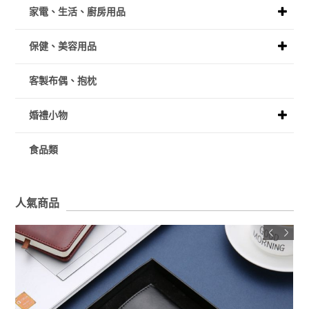
家電、生活、廚房用品
保健、美容用品
客製布偶、抱枕
婚禮小物
食品類
人氣商品