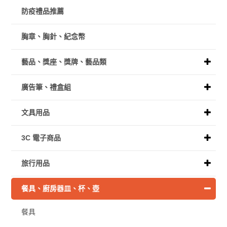
防疫禮品推薦
胸章、胸針、紀念幣
藝品、獎座、獎牌、藝品類
廣告筆、禮盒組
文具用品
3C 電子商品
旅行用品
餐具、廚房器皿、杯、壺
餐具