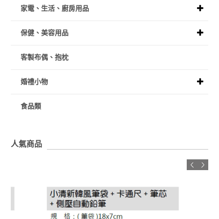
家電、生活、廚房用品
保健、美容用品
客製布偶、抱枕
婚禮小物
食品類
人氣商品