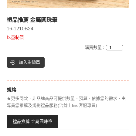
禮品推薦 金屬圓珠筆
16-1210B24
以量制價
購買數量：
加入詢價單
規格
★更多同款，非品牌商品可提供數量、預算、依據您的需求，由
專員您推薦及規劃禮品服務(洽線上line客服專員)
禮品推薦 金屬圓珠筆