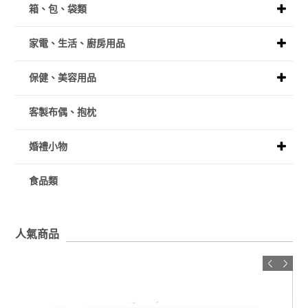
箱、包、袋類
家電、生活、廚房用品
保健、美容用品
客製布偶、抱枕
婚禮小物
食品類
人氣商品