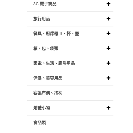
3C 電子商品
旅行用品
餐具、廚房器皿、杯、壺
箱、包、袋類
家電、生活、廚房用品
保健、美容用品
客製布偶、抱枕
婚禮小物
食品類