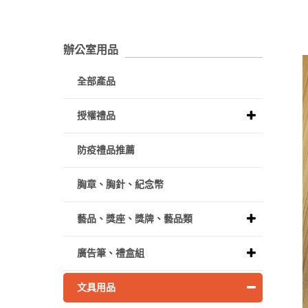
辦公室用品
全部產品
授權禮品
防疫禮品推薦
胸章、胸針、紀念幣
藝品、獎座、獎牌、藝品類
廣告筆、禮盒組
文具用品